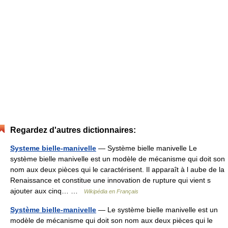
Regardez d'autres dictionnaires:
Systeme bielle-manivelle
— Système bielle manivelle Le
système bielle manivelle est un modèle de mécanisme qui doit son
nom aux deux pièces qui le caractérisent. Il apparaît à l aube de la
Renaissance et constitue une innovation de rupture qui vient s
ajouter aux cinq… …
Wikipédia en Français
Système bielle-manivelle
— Le système bielle manivelle est un
modèle de mécanisme qui doit son nom aux deux pièces qui le