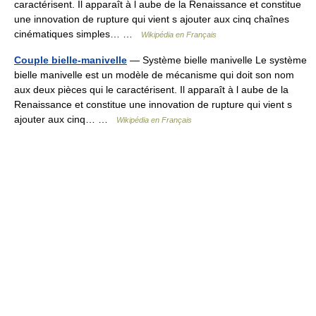
caractérisent. Il apparaît à l aube de la Renaissance et constitue
une innovation de rupture qui vient s ajouter aux cinq chaînes
cinématiques simples… …
Wikipédia en Français
Couple bielle-manivelle
— Système bielle manivelle Le système
bielle manivelle est un modèle de mécanisme qui doit son nom
aux deux pièces qui le caractérisent. Il apparaît à l aube de la
Renaissance et constitue une innovation de rupture qui vient s
ajouter aux cinq… …
Wikipédia en Français